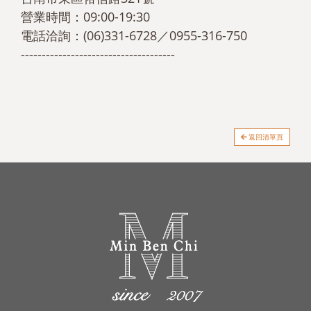
營業時間：09:00-19:30
電話洽詢：(06)331-6728／0955-316-750
-------------------------------------
返回清單頁