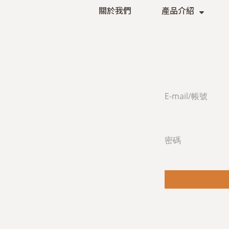
關於我們
產品介紹
E-mail/帳號
密碼