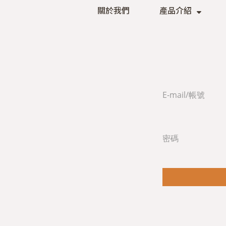
關於我們
產品介紹
E-mail/帳號
密碼