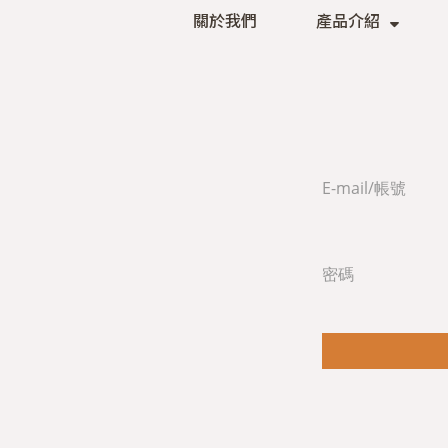
關於我們
產品介紹
E-mail/帳號
密碼