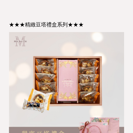
★★★精緻豆塔禮盒系列★★★