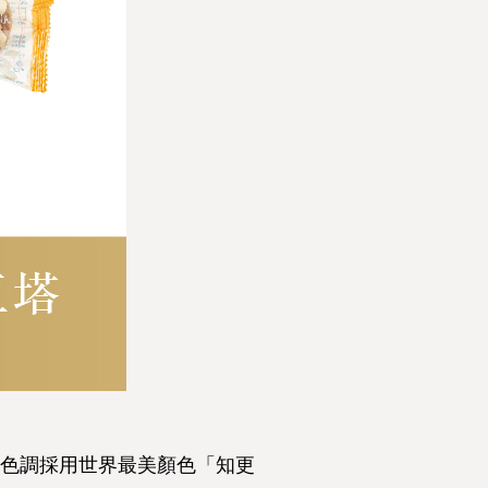
色調採用世界最美顏色「知更